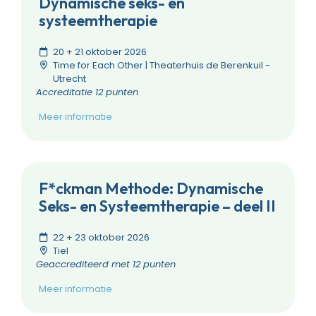
Dynamische seks- en
systeemtherapie
20 + 21 oktober 2026
Time for Each Other | Theaterhuis de Berenkuil -
Utrecht
Accreditatie 12 punten
Meer informatie
F*ckman Methode: Dynamische
Seks- en Systeemtherapie – deel II
22 + 23 oktober 2026
Tiel
Geaccrediteerd met 12 punten
Meer informatie