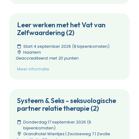
Leer werken met het Vat van
Zelfwaardering (2)
Start 4 september 2026 (8 bijeenkomsten)
Haarlem
Geaccrediteerd met 20 punten
Meer informatie
Systeem & Seks - seksuologische
partner relatie therapie (2)
Donderdag 17 september 2026 (6
bijeenkomsten)
Grandhotel Wientjes | Zwolseweg 7 | Zwolle