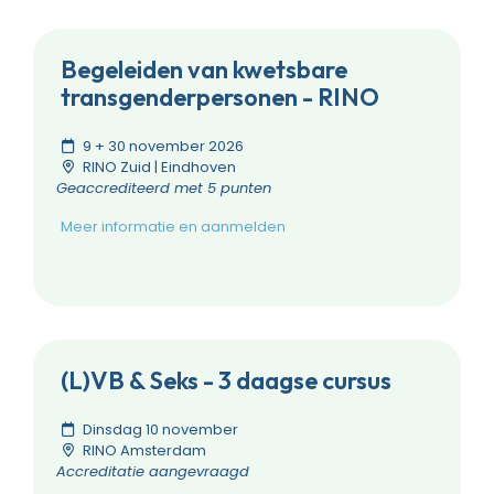
Begeleiden van kwetsbare
transgenderpersonen - RINO
9 + 30 november 2026
RINO Zuid | Eindhoven
Geaccrediteerd met 5 punten
Meer informatie en aanmelden
(L)VB & Seks - 3 daagse cursus
Dinsdag 10 november
RINO Amsterdam
Accreditatie aangevraagd