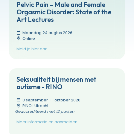
Pelvic Pain – Male and Female
Orgasmic Disorder: State of the
Art Lectures
Maandag 24 augtus 2026
Online
Meld je hier aan
Seksualiteit bij mensen met
autisme - RINO
3 september + 1 oktober 2026
RINO | Utrecht
Geaccrediteerd met 12 punten
Meer informatie en aanmelden