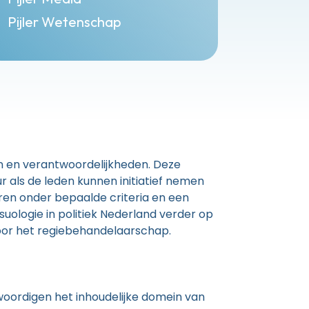
Pijler Wetenschap
en en verantwoordelijkheden. Deze
 als de leden kunnen initiatief nemen
ren onder bepaalde criteria en een
suologie in politiek Nederland verder op
voor het regiebehandelaarschap.
woordigen het inhoudelijke domein van