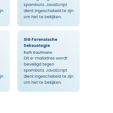
spambots. JavaScript
jn
dient ingeschakeld te zijn
om het te bekijken.
SIG Forensische
Seksuologie
Ruth Kaufmann
Dit e-mailadres wordt
beveiligd tegen
spambots. JavaScript
jn
dient ingeschakeld te zijn
om het te bekijken.