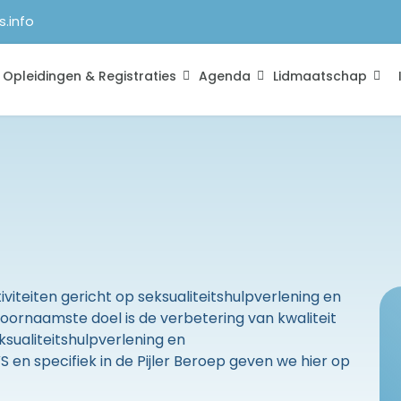
s.info
Opleidingen & Registraties
Agenda
Lidmaatschap
iviteiten gericht op seksualiteitshulpverlening en
oornaamste doel is de verbetering van kwaliteit
sualiteitshulpverlening en
en specifiek in de Pijler Beroep geven we hier op