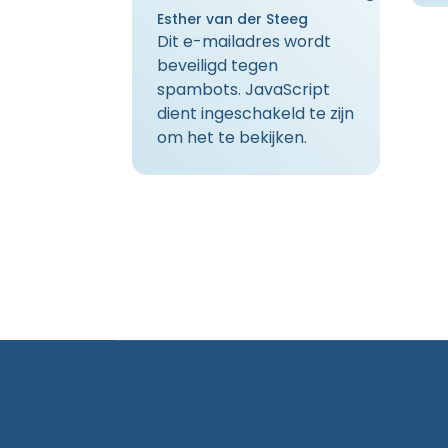
Esther van der Steeg
Dit e-mailadres wordt
beveiligd tegen
spambots. JavaScript
dient ingeschakeld te zijn
om het te bekijken.