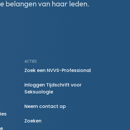
e belangen van haar leden.
ACTIES
Zoek een NVVS-Professional
Inloggen Tijdschrift voor
Seksuologie
Neem contact op
ies
Zoeken
ne