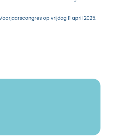
orjaarscongres op vrijdag 11 april 2025.