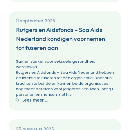
11 september 2025
Rutgers en Aidsfonds – Soa Aids
Nederland kondigen voornemen
tot fuseren aan
Samen sterker voor seksuele gezondheid
wereldwijd
Rutgers en Aidsfonds – Soa Aids Nederland hebben
de intentie te fuseren tot één organisatie. Door hun
krachten te bundelen kunnen beide organisaties
nog meer bereiken voor jongeren, vrouwen, lhbtiq+
personen en mensen met hiv.
Lees meer …
25 augustus 2025