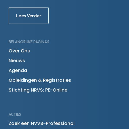
Lees Verder
BELANGRIJKE PAGINA'S
Over Ons
Nieuws
Agenda
Opleidingen & Registraties
Stichting NRVS; PE-Online
ACTIES
Zoek een NVVS-Professional