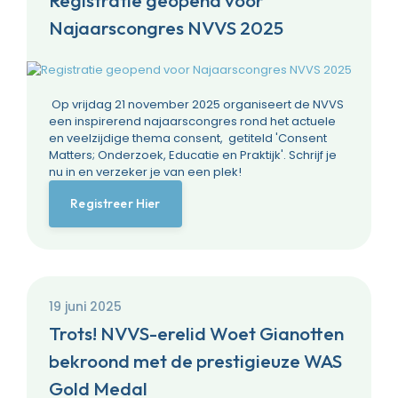
Registratie geopend voor
Najaarscongres NVVS 2025
Op vrijdag 21 november 2025 organiseert de NVVS
een inspirerend najaarscongres rond het actuele
en veelzijdige thema consent, getiteld 'Consent
Matters; Onderzoek, Educatie en Praktijk'. Schrijf je
nu in en verzeker je van een plek!
Registreer Hier
19 juni 2025
Trots! NVVS-erelid Woet Gianotten
bekroond met de prestigieuze WAS
Gold Medal