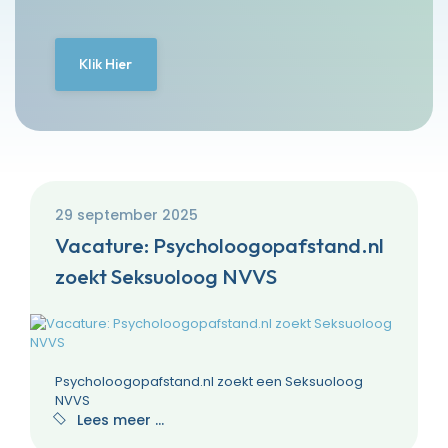
Klik Hier
29 september 2025
Vacature: Psycholoogopafstand.nl
zoekt Seksuoloog NVVS
Psycholoogopafstand.nl zoekt een Seksuoloog
NVVS
Lees meer …