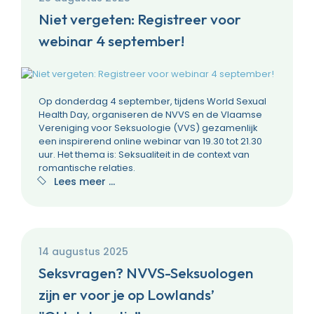
Niet vergeten: Registreer voor
webinar 4 september!
Op donderdag 4 september, tijdens World Sexual
Health Day, organiseren de NVVS en de Vlaamse
Vereniging voor Seksuologie (VVS) gezamenlijk
een inspirerend online webinar van 19.30 tot 21.30
uur. Het thema is: Seksualiteit in de context van
romantische relaties.
Lees meer …
14 augustus 2025
Seksvragen? NVVS-Seksuologen
zijn er voor je op Lowlands’