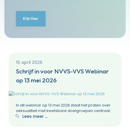
Klik Hier
15 april 2026
Schrijf in voor NVVS-VVS Webinar
op 13 mei 2026
In dit webinar op 13 mei 2026 staat het praten over
seksualiteit met kwetsbare doelgroepen centraal.
Lees meer …