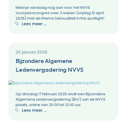
Meld je vandaag nog aan voor het NVVS
Voorjaarscongres over 2 weken (vrijdag 10 april
2026) met als thema Seksualiteit in the spotlight!
Lees meer …
26 januari 2026
Bijzondere Algemene
Ledenvergadering NVVS
Op dinsdag 17 februari 2026 vindt een Bijzondere
Algemene Ledenvergadering (BLV) van de NVVS
plaats, online van 20.00 tot 21.00 uur.
Lees meer …