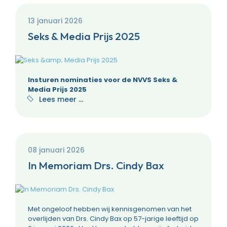
13 januari 2026
Seks & Media Prijs 2025
Insturen nominaties voor de NVVS Seks &
Media Prijs 2025
Lees meer …
08 januari 2026
In Memoriam Drs. Cindy Bax
Met ongeloof hebben wij kennisgenomen van het
overlijden van Drs. Cindy Bax op 57-jarige leeftijd op